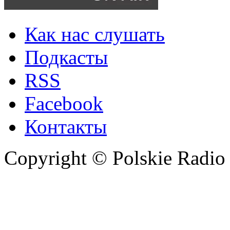
Как нас слушать
Подкасты
RSS
Facebook
Контакты
Copyright © Polskie Radio