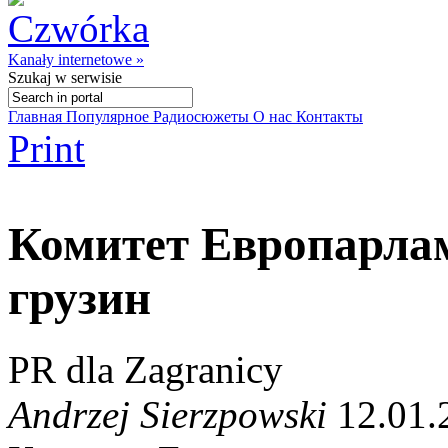
Kanały internetowe »
Szukaj
w serwisie
Главная
Популярное
Радиосюжеты
О нас
Контакты
Print
Комитет Европарлам
грузин
PR dla Zagranicy
Andrzej Sierzpowski
12.01.