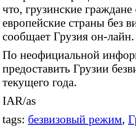
что, грузинские граждане
европейские страны без 
сообщает Грузия он-лайн.
По неофициальной инфор
предоставить Грузии безв
текущего года.
IAR/as
tags:
безвизовый режим
,
Г