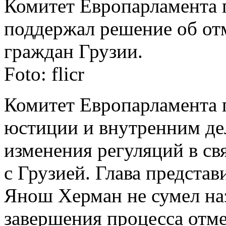
Комитет Европарламента 
поддержал решение об от
граждан Грузии.
Foto: flicr
Комитет Европарламента 
юстиции и внутренним де
изменения регуляций в св
с Грузией. Глава представ
Янош Херман не сумел на
завершения процесса отме