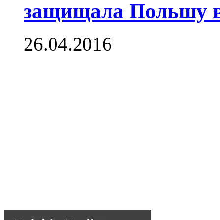
защищала Польшу в
26.04.2016