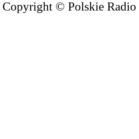
Copyright © Polskie Radio