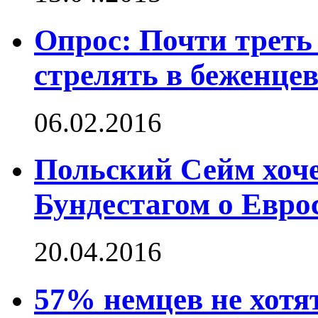
Опрос: Почти треть
стрелять в беженце
06.02.2016
Польский Сейм хоче
Бундестагом о Евро
20.04.2016
57% немцев не хотя