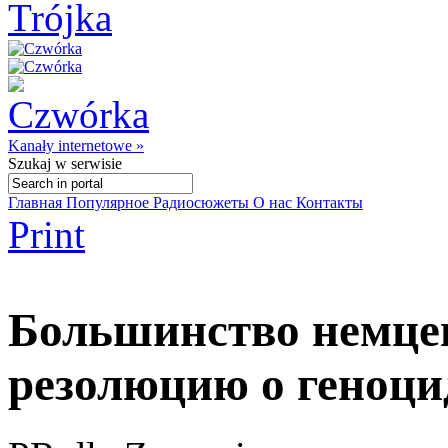
Kanały internetowe »
Szukaj
w serwisie
Главная
Популярное
Радиосюжеты
О нас
Контакты
Print
Большинство немце
резолюцию о геноци