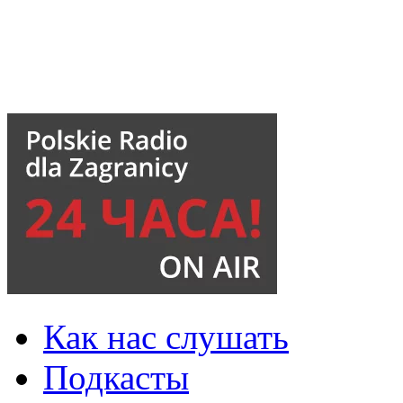
Как нас слушать
Подкасты