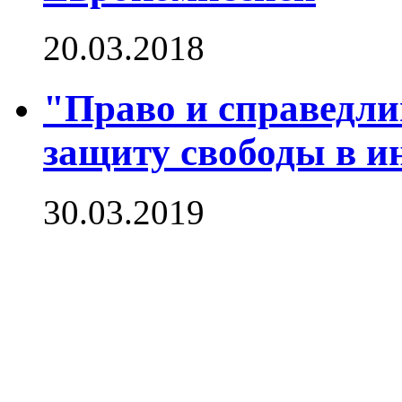
20.03.2018
"Право и справедли
защиту свободы в и
30.03.2019