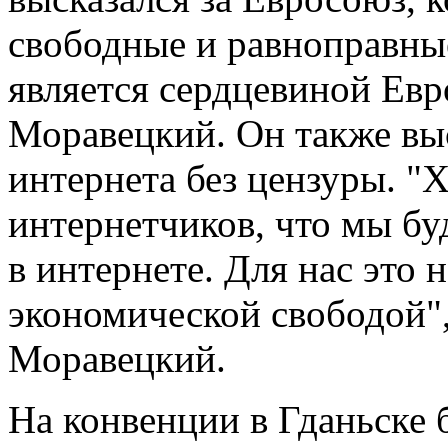
свободные и равноправны
является сердцевиной Евр
Моравецкий. Он также вы
интернета без цензуры. "Х
интернетчиков, что мы бу
в интернете. Для нас это 
экономической свободой",
Моравецкий.
На конвенции в Гданьске 