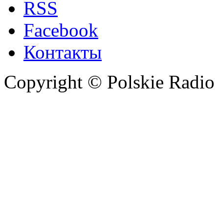
RSS
Facebook
Контакты
Copyright © Polskie Radio