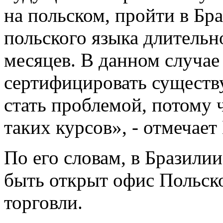
на польском, пройти в Бр
польского языка длитель
месяцев. В данном случае
сертифицировать существ
стать проблемой, потому 
таких курсов», - отмечае
По его словам, в Бразилии
быть открыт офис Польско
торговли.