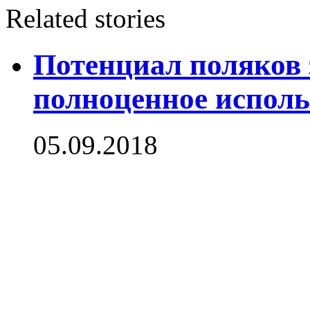
Related stories
Потенциал поляков 
полноценное исполь
05.09.2018