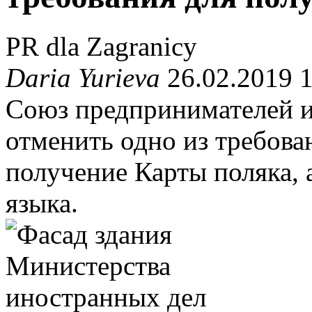
PR dla Zagranicy
Daria Yurieva
26.02.2019 
Союз предпринимателей и
отменить одно из требова
получение Карты поляка, 
языка.