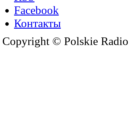
Facebook
Контакты
Copyright © Polskie Radio