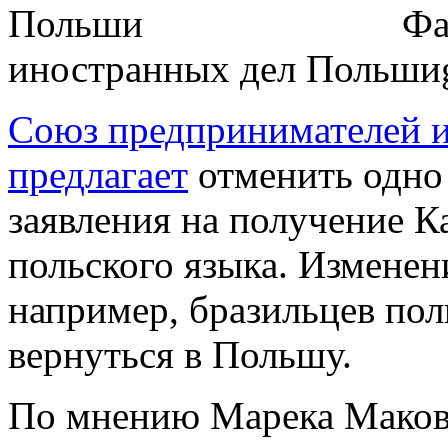
Фа
иностранных дел Польши
Союз предпринимателей и
предлагает
отменить одно 
заявления на получение К
польского языка. Изменен
например, бразильцев по
вернуться в Польшу.
По мнению Марека Маковс