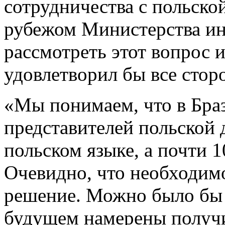
сотрудничества с польско
рубежом Министерства ин
рассмотреть этот вопрос 
удовлетворил бы все стор
«Мы понимаем, что в Бра
представителей польской
польском языке, а почти 
Очевидно, что необходим
решение. Можно было бы 
будущем намерены получит