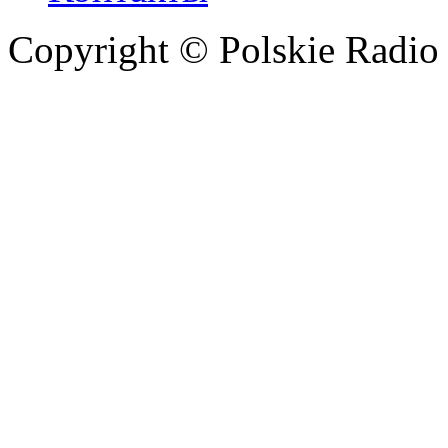
Copyright © Polskie Radio