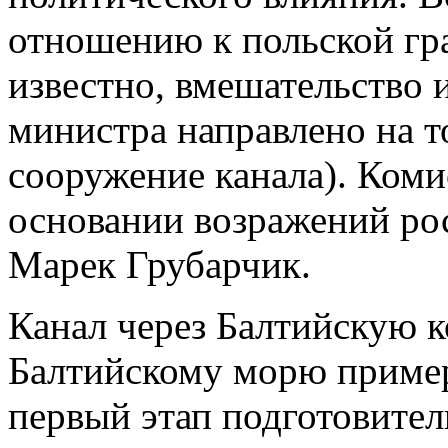
отношению к польской гра
известно, вмешательство 
министра направлено на т
сооружение канала). Коми
основании возражений рос
Марек Грубарчик.
Канал через Балтийскую к
Балтийскому морю пример
первый этап подготовител