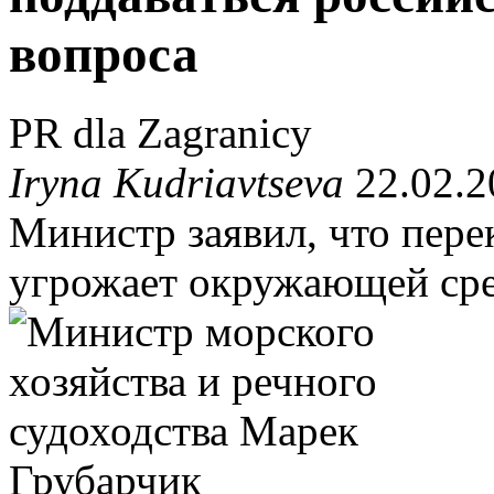
вопроса
PR dla Zagranicy
Iryna Kudriavtseva
22.02.2
Министр заявил, что пере
угрожает окружающей сре