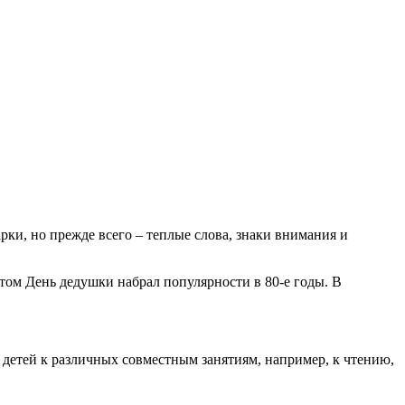
рки, но прежде всего – теплые слова, знаки внимания и
том День дедушки набрал популярности в 80-е годы. В
 детей к различных совместным занятиям, например, к чтению,