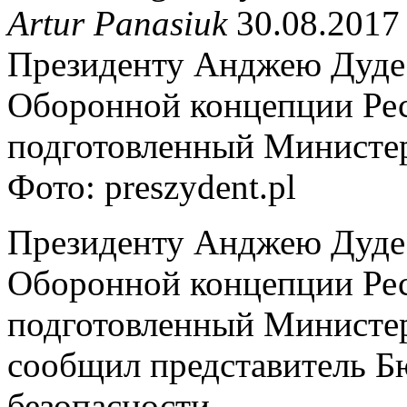
Artur Panasiuk
30.08.2017
Президенту Анджею Дуде 
Оборонной концепции Ре
подготовленный Министе
Фото: preszydent.pl
Президенту Анджею Дуде 
Оборонной концепции Ре
подготовленный Министер
сообщил представитель Б
безопасности.