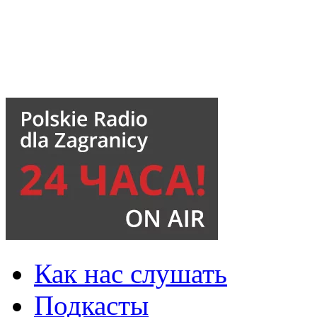
Как нас слушать
Подкасты