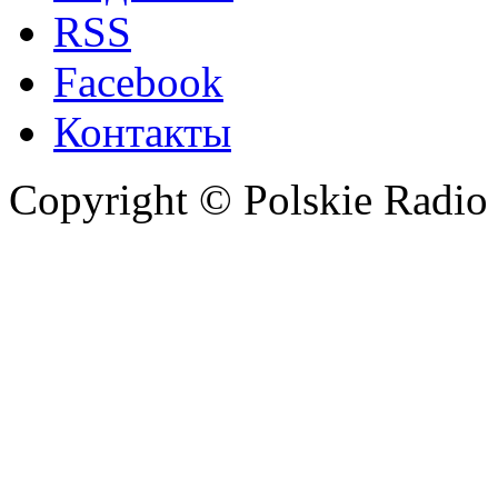
RSS
Facebook
Контакты
Copyright © Polskie Radio