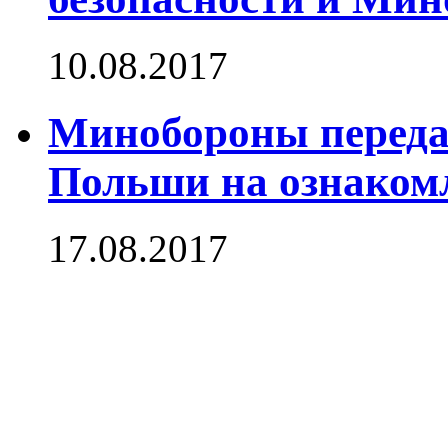
10.08.2017
Минобороны перед
Польши на ознакомл
17.08.2017