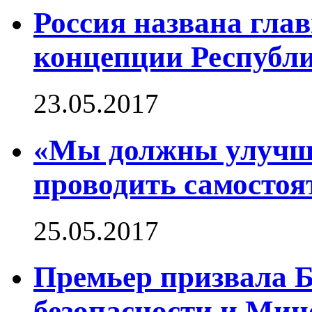
Россия названа гла
концепции Республ
23.05.2017
«Мы должны улучши
проводить самостоя
25.05.2017
Премьер призвала 
безопасности и Мин