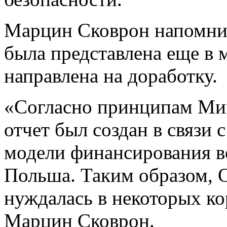
Марцин Сковрон напомнил
была представлена еще в м
направлена на доработку.
«Согласно принципам Ми
отчет был создан в связи
модели финансирования в
Польша. Таким образом, 
нуждалась в некоторых ко
Марцин Сковрон.