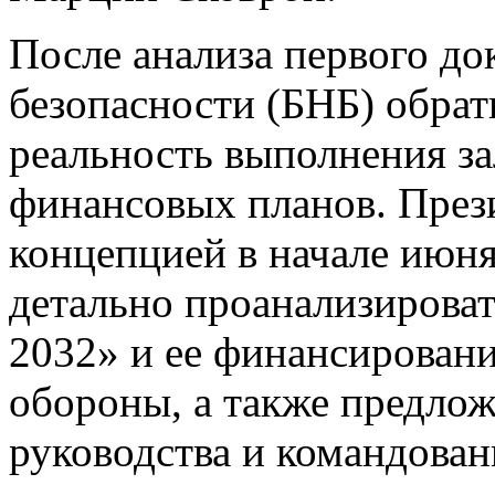
После анализа первого д
безопасности (БНБ) обрат
реальность выполнения з
финансовых планов. През
концепцией в начале июня
детально проанализирова
2032» и ее финансировани
обороны, а также предло
руководства и командова