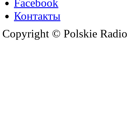
Facebook
Контакты
Copyright © Polskie Radio