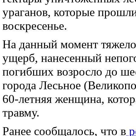
ураганов, которые прошли
воскресенье.
На данный момент тяжело
ущерб, нанесенный непого
погибших возросло до ше
города Лесьное (Великопо
60-летняя женщина, кото
травму.
Ранее сообщалось, что в
р